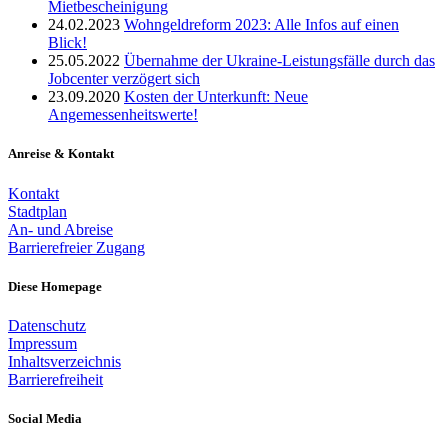
Mietbescheinigung
24.02.2023
Wohngeldreform 2023: Alle Infos auf einen
Blick!
25.05.2022
Übernahme der Ukraine-Leistungsfälle durch das
Jobcenter verzögert sich
23.09.2020
Kosten der Unterkunft: Neue
Angemessenheitswerte!
Anreise & Kontakt
Kontakt
Stadtplan
An- und Abreise
Barrierefreier Zugang
Diese Homepage
Datenschutz
Impressum
Inhaltsverzeichnis
Barrierefreiheit
Social Media