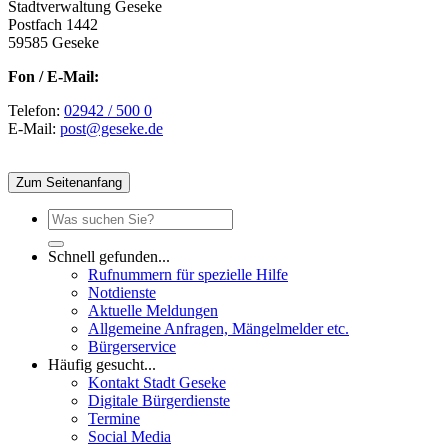
Stadtverwaltung Geseke
Postfach 1442
59585 Geseke
Fon / E-Mail:
Telefon:
02942 / 500 0
E-Mail:
post@geseke.de
Zum Seitenanfang
Schnell gefunden...
Rufnummern für spezielle Hilfe
Notdienste
Aktuelle Meldungen
Allgemeine Anfragen, Mängelmelder etc.
Bürgerservice
Häufig gesucht...
Kontakt Stadt Geseke
Digitale Bürgerdienste
Termine
Social Media