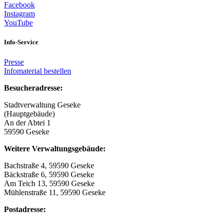
Facebook
Instagram
YouTube
Info-Service
Presse
Infomaterial bestellen
Besucheradresse:
Stadtverwaltung Geseke
(Hauptgebäude)
An der Abtei 1
59590 Geseke
Weitere Verwaltungsgebäude:
Bachstraße 4, 59590 Geseke
Bäckstraße 6, 59590 Geseke
Am Teich 13, 59590 Geseke
Mühlenstraße 11, 59590 Geseke
Postadresse: