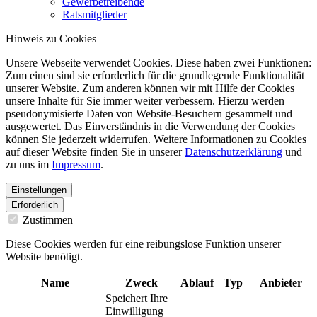
Gewerbetreibende
Ratsmitglieder
Hinweis zu Cookies
Unsere Webseite verwendet Cookies. Diese haben zwei Funktionen:
Zum einen sind sie erforderlich für die grundlegende Funktionalität
unserer Website. Zum anderen können wir mit Hilfe der Cookies
unsere Inhalte für Sie immer weiter verbessern. Hierzu werden
pseudonymisierte Daten von Website-Besuchern gesammelt und
ausgewertet. Das Einverständnis in die Verwendung der Cookies
können Sie jederzeit widerrufen. Weitere Informationen zu Cookies
auf dieser Website finden Sie in unserer
Datenschutzerklärung
und
zu uns im
Impressum
.
Einstellungen
Erforderlich
Zustimmen
Diese Cookies werden für eine reibungslose Funktion unserer
Website benötigt.
Name
Zweck
Ablauf
Typ
Anbieter
Speichert Ihre
Einwilligung