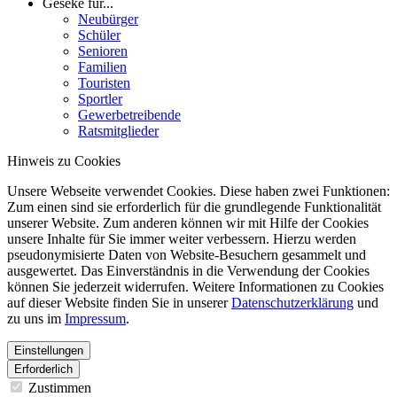
Geseke für...
Neubürger
Schüler
Senioren
Familien
Touristen
Sportler
Gewerbetreibende
Ratsmitglieder
Hinweis zu Cookies
Unsere Webseite verwendet Cookies. Diese haben zwei Funktionen:
Zum einen sind sie erforderlich für die grundlegende Funktionalität
unserer Website. Zum anderen können wir mit Hilfe der Cookies
unsere Inhalte für Sie immer weiter verbessern. Hierzu werden
pseudonymisierte Daten von Website-Besuchern gesammelt und
ausgewertet. Das Einverständnis in die Verwendung der Cookies
können Sie jederzeit widerrufen. Weitere Informationen zu Cookies
auf dieser Website finden Sie in unserer
Datenschutzerklärung
und
zu uns im
Impressum
.
Einstellungen
Erforderlich
Zustimmen