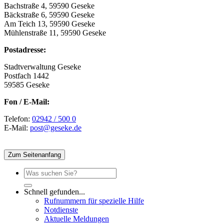
Bachstraße 4, 59590 Geseke
Bäckstraße 6, 59590 Geseke
Am Teich 13, 59590 Geseke
Mühlenstraße 11, 59590 Geseke
Postadresse:
Stadtverwaltung Geseke
Postfach 1442
59585 Geseke
Fon / E-Mail:
Telefon:
02942 / 500 0
E-Mail:
post@geseke.de
Zum Seitenanfang
Schnell gefunden...
Rufnummern für spezielle Hilfe
Notdienste
Aktuelle Meldungen