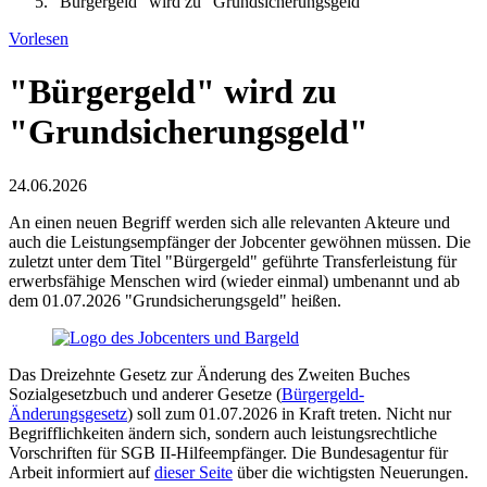
"Bürgergeld" wird zu "Grundsicherungsgeld"
Vorlesen
"Bürgergeld" wird zu
"Grundsicherungsgeld"
24.06.2026
An einen neuen Begriff werden sich alle relevanten Akteure und
auch die Leistungsempfänger der Jobcenter gewöhnen müssen. Die
zuletzt unter dem Titel "Bürgergeld" geführte Transferleistung für
erwerbsfähige Menschen wird (wieder einmal) umbenannt und ab
dem 01.07.2026 "Grundsicherungsgeld" heißen.
Das Dreizehnte Gesetz zur Änderung des Zweiten Buches
Sozialgesetzbuch und anderer Gesetze (
Bürgergeld-
Änderungsgesetz
) soll zum 01.07.2026 in Kraft treten. Nicht nur
Begrifflichkeiten ändern sich, sondern auch leistungsrechtliche
Vorschriften für SGB II-Hilfeempfänger. Die Bundesagentur für
Arbeit informiert auf
dieser Seite
über die wichtigsten Neuerungen.