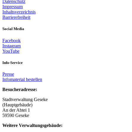
Datenschutz
Impressum
Inhaltsverzeichnis
Barrierefreiheit
Social Media
Facebook
Instagram
YouTube
Info-Service
Presse
Infomaterial bestellen
Besucheradresse:
Stadtverwaltung Geseke
(Hauptgebäude)
An der Abtei 1
59590 Geseke
Weitere Verwaltungsgebäude: