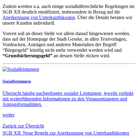
Zudem werden u.a. auch einige sozialhilferechtliche Regelungen im
SGB XII deutlich modifiziert, insbesondere in Bezug auf die
Anerkennung von Unterkunftskosten
. Über die Details beraten wir
unsere Kunden individuell.
Vorerst soll an dieser Stelle vor allem darauf hingewiesen werden,
dass auf der Homepage der Stadt Geseke, in allen Textvorlagen,
Vordrucken, Anträgen und anderen Materialien der Begriff
“Bürgergeld” künftig nicht mehr verwendet werden wird und
“Grundsicherungsgeld”
an dessen Stelle rücken wird.
Sozialleistungen
Übersicht häufig nachgefragter sozialer Leistungen, jeweils verlinkt
mit weiterführenden Informationen zu den Voraussetzungen und
Antragsformalitäten.
weiter
Zurück zur Übersicht
SGB XII: Neue Regeln zur Anerkennung von Unterkunftskosten