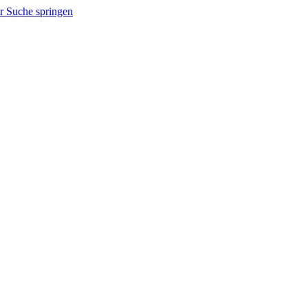
r Suche springen