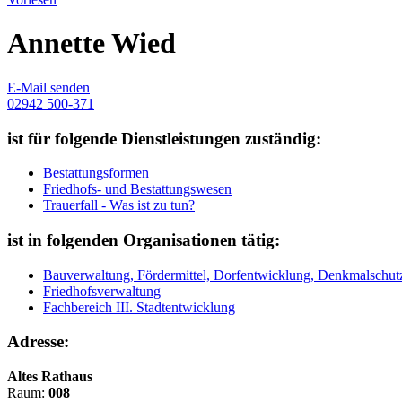
Annette Wied
E-Mail senden
02942 500-371
ist für folgende Dienstleistungen zuständig:
Bestattungsformen
Friedhofs- und Bestattungswesen
Trauerfall - Was ist zu tun?
ist in folgenden Organisationen tätig:
Bauverwaltung, Fördermittel, Dorfentwicklung, Denkmalschut
Friedhofsverwaltung
Fachbereich III. Stadtentwicklung
Adresse:
Altes Rathaus
Raum:
008