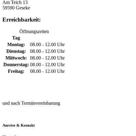
Am Teich 13
59590 Geseke
Erreichbarkeit:
Öffnungszeiten
Tag
Montag:
08.00 - 12.00 Uhr
Dienstag:
08.00 - 12.00 Uhr
Mittwoch:
08.00 - 12.00 Uhr
Donnerstag:
08.00 - 12.00 Uhr
Freitag:
08.00 - 12.00 Uhr
und nach Terminvereinbarung
Anreise & Kontakt