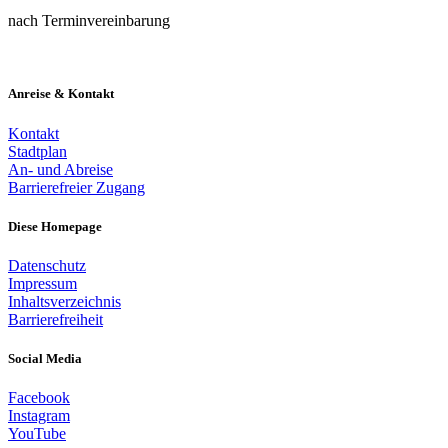
nach Terminvereinbarung
Anreise & Kontakt
Kontakt
Stadtplan
An- und Abreise
Barrierefreier Zugang
Diese Homepage
Datenschutz
Impressum
Inhaltsverzeichnis
Barrierefreiheit
Social Media
Facebook
Instagram
YouTube