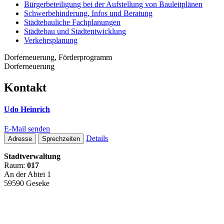
Bürgerbeteiligung bei der Aufstellung von Bauleitplänen
Schwerbehinderung, Infos und Beratung
Städtebauliche Fachplanungen
Städtebau und Stadtentwicklung
Verkehrsplanung
Dorferneuerung, Förderprogramm
Dorferneuerung
Kontakt
Udo Heinrich
E-Mail senden
Details
Adresse
Sprechzeiten
Stadtverwaltung
Raum:
017
An der Abtei 1
59590 Geseke