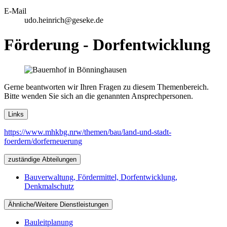
E-Mail
udo.heinrich@geseke.de
Förderung - Dorfentwicklung
Gerne beantworten wir Ihren Fragen zu diesem Themenbereich.
Bitte wenden Sie sich an die genannten Ansprechpersonen.
Links
https://www.mhkbg.nrw/themen/bau/land-und-stadt-
foerdern/dorferneuerung
zuständige Abteilungen
Bauverwaltung, Fördermittel, Dorfentwicklung,
Denkmalschutz
Ähnliche/Weitere Dienstleistungen
Bauleitplanung