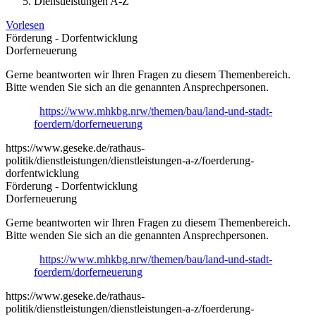
Dienstleistungen A-Z
Vorlesen
Förderung - Dorfentwicklung
Dorferneuerung
Gerne beantworten wir Ihren Fragen zu diesem Themenbereich.
Bitte wenden Sie sich an die genannten Ansprechpersonen.
https://www.mhkbg.nrw/themen/bau/land-und-stadt-
foerdern/dorferneuerung
https://www.geseke.de/rathaus-
politik/dienstleistungen/dienstleistungen-a-z/foerderung-
dorfentwicklung
Förderung - Dorfentwicklung
Dorferneuerung
Gerne beantworten wir Ihren Fragen zu diesem Themenbereich.
Bitte wenden Sie sich an die genannten Ansprechpersonen.
https://www.mhkbg.nrw/themen/bau/land-und-stadt-
foerdern/dorferneuerung
https://www.geseke.de/rathaus-
politik/dienstleistungen/dienstleistungen-a-z/foerderung-