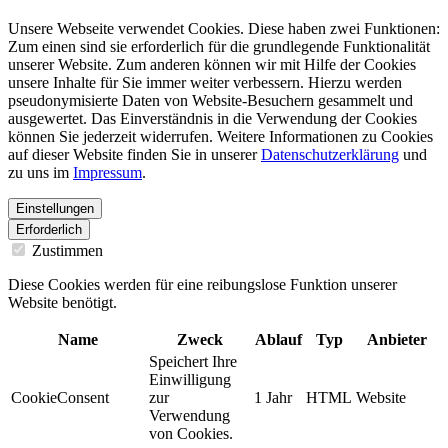
Unsere Webseite verwendet Cookies. Diese haben zwei Funktionen:
Zum einen sind sie erforderlich für die grundlegende Funktionalität
unserer Website. Zum anderen können wir mit Hilfe der Cookies
unsere Inhalte für Sie immer weiter verbessern. Hierzu werden
pseudonymisierte Daten von Website-Besuchern gesammelt und
ausgewertet. Das Einverständnis in die Verwendung der Cookies
können Sie jederzeit widerrufen. Weitere Informationen zu Cookies
auf dieser Website finden Sie in unserer
Datenschutzerklärung
und
zu uns im
Impressum
.
Einstellungen
Erforderlich
Zustimmen
Diese Cookies werden für eine reibungslose Funktion unserer
Website benötigt.
Name
Zweck
Ablauf
Typ
Anbieter
Speichert Ihre
Einwilligung
CookieConsent
zur
1 Jahr
HTML
Website
Verwendung
von Cookies.