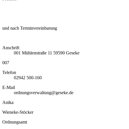
und nach Terminvereinbarung
Anschrift
001
Mühlenstraße 11
59590
Geseke
007
Telefon
02942 500-160
E-Mail
ordnungsverwaltung@geseke.de
Anika
Wieneke-Stöcker
Ordnungsamt