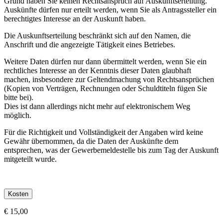
Grund haben Sie keinen Rechtsanspruch auf Auskunftserteilung.
Auskünfte dürfen nur erteilt werden, wenn Sie als Antragssteller ein
berechtigtes Interesse an der Auskunft haben.
Die Auskunftserteilung beschränkt sich auf den Namen, die
Anschrift und die angezeigte Tätigkeit eines Betriebes.
Weitere Daten dürfen nur dann übermittelt werden, wenn Sie ein
rechtliches Interesse an der Kenntnis dieser Daten glaubhaft
machen, insbesondere zur Geltendmachung von Rechtsansprüchen
(Kopien von Verträgen, Rechnungen oder Schuldtiteln fügen Sie
bitte bei).
Dies ist dann allerdings nicht mehr auf elektronischem Weg
möglich.
Für die Richtigkeit und Vollständigkeit der Angaben wird keine
Gewähr übernommen, da die Daten der Auskünfte dem
entsprechen, was der Gewerbemeldestelle bis zum Tag der Auskunft
mitgeteilt wurde.
Kosten
€ 15,00