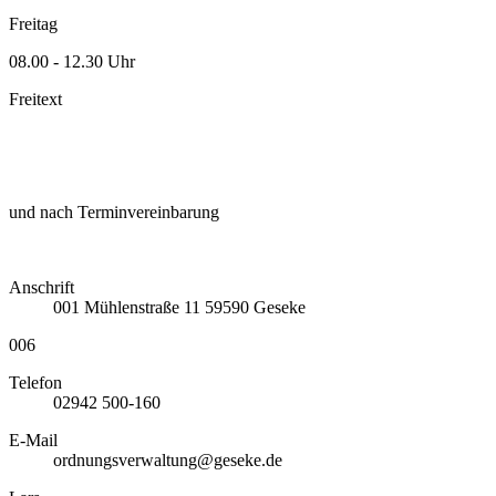
Freitag
08.00 - 12.30 Uhr
Freitext
und nach Terminvereinbarung
Anschrift
001
Mühlenstraße 11
59590
Geseke
006
Telefon
02942 500-160
E-Mail
ordnungsverwaltung@geseke.de