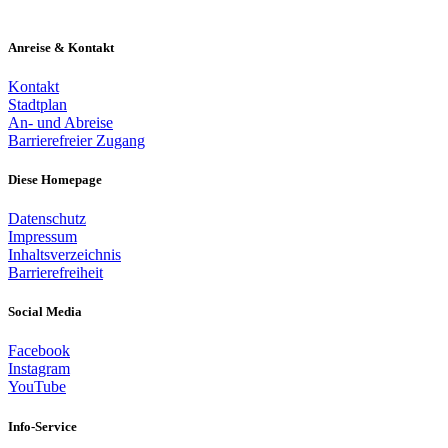
Anreise & Kontakt
Kontakt
Stadtplan
An- und Abreise
Barrierefreier Zugang
Diese Homepage
Datenschutz
Impressum
Inhaltsverzeichnis
Barrierefreiheit
Social Media
Facebook
Instagram
YouTube
Info-Service