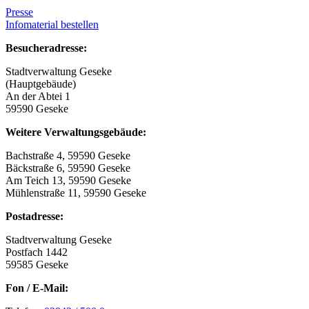
Presse
Infomaterial bestellen
Besucheradresse:
Stadtverwaltung Geseke
(Hauptgebäude)
An der Abtei 1
59590 Geseke
Weitere Verwaltungsgebäude:
Bachstraße 4, 59590 Geseke
Bäckstraße 6, 59590 Geseke
Am Teich 13, 59590 Geseke
Mühlenstraße 11, 59590 Geseke
Postadresse:
Stadtverwaltung Geseke
Postfach 1442
59585 Geseke
Fon / E-Mail: