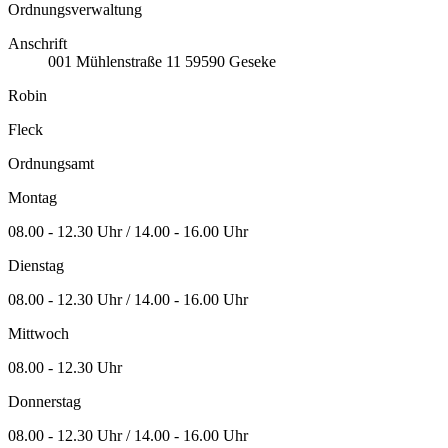
Ordnungsverwaltung
Anschrift
001
Mühlenstraße 11
59590
Geseke
Robin
Fleck
Ordnungsamt
Montag
08.00 - 12.30 Uhr / 14.00 - 16.00 Uhr
Dienstag
08.00 - 12.30 Uhr / 14.00 - 16.00 Uhr
Mittwoch
08.00 - 12.30 Uhr
Donnerstag
08.00 - 12.30 Uhr / 14.00 - 16.00 Uhr