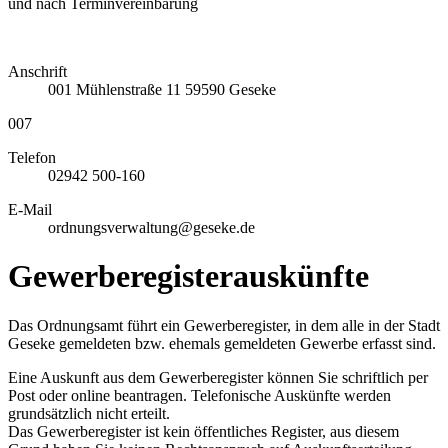
und nach Terminvereinbarung
Anschrift
001
Mühlenstraße 11
59590
Geseke
007
Telefon
02942 500-160
E-Mail
ordnungsverwaltung@geseke.de
Gewerberegisterauskünfte
Das Ordnungsamt führt ein Gewerberegister, in dem alle in der Stadt
Geseke gemeldeten bzw. ehemals gemeldeten Gewerbe erfasst sind.
Eine Auskunft aus dem Gewerberegister können Sie schriftlich per
Post oder online beantragen. Telefonische Auskünfte werden
grundsätzlich nicht erteilt.
Das Gewerberegister ist kein öffentliches Register, aus diesem