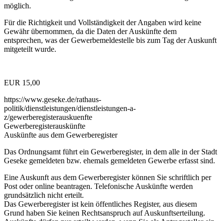
möglich.
Für die Richtigkeit und Vollständigkeit der Angaben wird keine
Gewähr übernommen, da die Daten der Auskünfte dem
entsprechen, was der Gewerbemeldestelle bis zum Tag der Auskunft
mitgeteilt wurde.
EUR 15,00
https://www.geseke.de/rathaus-
politik/dienstleistungen/dienstleistungen-a-
z/gewerberegisterauskuenfte
Gewerberegisterauskünfte
Auskünfte aus dem Gewerberegister
Das Ordnungsamt führt ein Gewerberegister, in dem alle in der Stadt
Geseke gemeldeten bzw. ehemals gemeldeten Gewerbe erfasst sind.
Eine Auskunft aus dem Gewerberegister können Sie schriftlich per
Post oder online beantragen. Telefonische Auskünfte werden
grundsätzlich nicht erteilt.
Das Gewerberegister ist kein öffentliches Register, aus diesem
Grund haben Sie keinen Rechtsanspruch auf Auskunftserteilung.