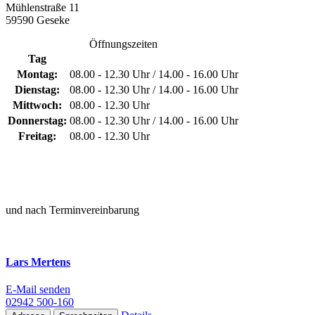
Mühlenstraße 11
59590 Geseke
Öffnungszeiten
Tag
Montag:
08.00 - 12.30 Uhr / 14.00 - 16.00 Uhr
Dienstag:
08.00 - 12.30 Uhr / 14.00 - 16.00 Uhr
Mittwoch:
08.00 - 12.30 Uhr
Donnerstag:
08.00 - 12.30 Uhr / 14.00 - 16.00 Uhr
Freitag:
08.00 - 12.30 Uhr
und nach Terminvereinbarung
Lars Mertens
E-Mail senden
02942 500-160