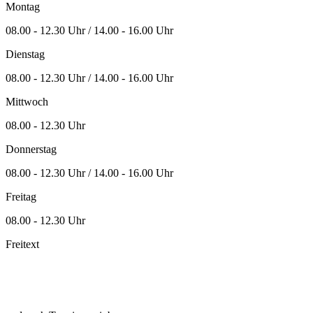
Montag
08.00 - 12.30 Uhr / 14.00 - 16.00 Uhr
Dienstag
08.00 - 12.30 Uhr / 14.00 - 16.00 Uhr
Mittwoch
08.00 - 12.30 Uhr
Donnerstag
08.00 - 12.30 Uhr / 14.00 - 16.00 Uhr
Freitag
08.00 - 12.30 Uhr
Freitext