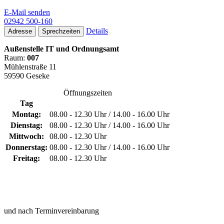
E-Mail senden
02942 500-160
Details
Adresse
Sprechzeiten
Außenstelle IT und Ordnungsamt
Raum:
007
Mühlenstraße 11
59590 Geseke
Öffnungszeiten
Tag
Montag:
08.00 - 12.30 Uhr / 14.00 - 16.00 Uhr
Dienstag:
08.00 - 12.30 Uhr / 14.00 - 16.00 Uhr
Mittwoch:
08.00 - 12.30 Uhr
Donnerstag:
08.00 - 12.30 Uhr / 14.00 - 16.00 Uhr
Freitag:
08.00 - 12.30 Uhr
und nach Terminvereinbarung