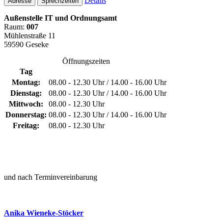
Details
Adresse
Sprechzeiten
Außenstelle IT und Ordnungsamt
Raum:
007
Mühlenstraße 11
59590 Geseke
Öffnungszeiten
Tag
Montag:
08.00 - 12.30 Uhr / 14.00 - 16.00 Uhr
Dienstag:
08.00 - 12.30 Uhr / 14.00 - 16.00 Uhr
Mittwoch:
08.00 - 12.30 Uhr
Donnerstag:
08.00 - 12.30 Uhr / 14.00 - 16.00 Uhr
Freitag:
08.00 - 12.30 Uhr
und nach Terminvereinbarung
Anika Wieneke-Stöcker