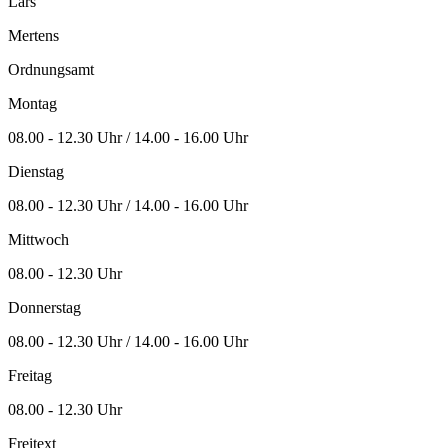
Lars
Mertens
Ordnungsamt
Montag
08.00 - 12.30 Uhr / 14.00 - 16.00 Uhr
Dienstag
08.00 - 12.30 Uhr / 14.00 - 16.00 Uhr
Mittwoch
08.00 - 12.30 Uhr
Donnerstag
08.00 - 12.30 Uhr / 14.00 - 16.00 Uhr
Freitag
08.00 - 12.30 Uhr
Freitext