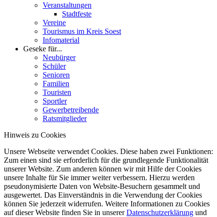
Veranstaltungen
Stadtfeste
Vereine
Tourismus im Kreis Soest
Infomaterial
Geseke für...
Neubürger
Schüler
Senioren
Familien
Touristen
Sportler
Gewerbetreibende
Ratsmitglieder
Hinweis zu Cookies
Unsere Webseite verwendet Cookies. Diese haben zwei Funktionen:
Zum einen sind sie erforderlich für die grundlegende Funktionalität
unserer Website. Zum anderen können wir mit Hilfe der Cookies
unsere Inhalte für Sie immer weiter verbessern. Hierzu werden
pseudonymisierte Daten von Website-Besuchern gesammelt und
ausgewertet. Das Einverständnis in die Verwendung der Cookies
können Sie jederzeit widerrufen. Weitere Informationen zu Cookies
auf dieser Website finden Sie in unserer
Datenschutzerklärung
und