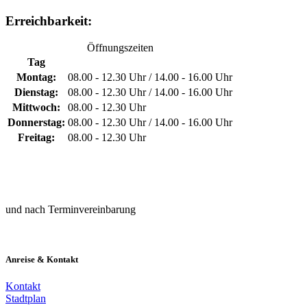
Erreichbarkeit:
Öffnungszeiten
Tag
Montag:
08.00 - 12.30 Uhr / 14.00 - 16.00 Uhr
Dienstag:
08.00 - 12.30 Uhr / 14.00 - 16.00 Uhr
Mittwoch:
08.00 - 12.30 Uhr
Donnerstag:
08.00 - 12.30 Uhr / 14.00 - 16.00 Uhr
Freitag:
08.00 - 12.30 Uhr
und nach Terminvereinbarung
Anreise & Kontakt
Kontakt
Stadtplan