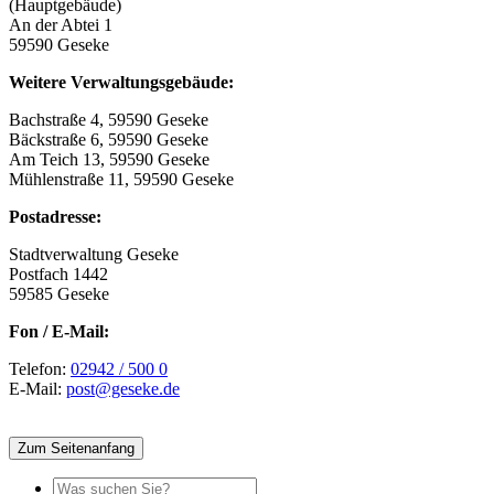
(Hauptgebäude)
An der Abtei 1
59590 Geseke
Weitere Verwaltungsgebäude:
Bachstraße 4, 59590 Geseke
Bäckstraße 6, 59590 Geseke
Am Teich 13, 59590 Geseke
Mühlenstraße 11, 59590 Geseke
Postadresse:
Stadtverwaltung Geseke
Postfach 1442
59585 Geseke
Fon / E-Mail:
Telefon:
02942 / 500 0
E-Mail:
post@geseke.de
Zum Seitenanfang