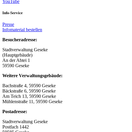
YouTube
Info-Service
Presse
Infomaterial bestellen
Besucheradresse:
Stadtverwaltung Geseke
(Hauptgebäude)
An der Abtei 1
59590 Geseke
Weitere Verwaltungsgebäude:
Bachstraße 4, 59590 Geseke
Bäckstraße 6, 59590 Geseke
Am Teich 13, 59590 Geseke
Mühlenstraße 11, 59590 Geseke
Postadresse:
Stadtverwaltung Geseke
Postfach 1442