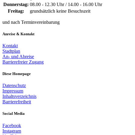
Donnerstag:
08.00 - 12.30 Uhr / 14.00 - 16.00 Uhr
Freitag:
grundsätzlich keine Besuchszeit
und nach Terminvereinbarung
Anreise & Kontakt
Kontakt
Stadtplan
An- und Abreise
Barrierefreier Zugang
Diese Homepage
Datenschutz
Impressum
Inhaltsverzeichnis
Barrierefreiheit
Social Media
Facebook
Instagram