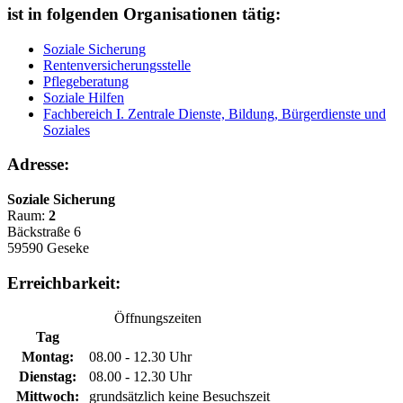
ist in folgenden Organisationen tätig:
Soziale Sicherung
Rentenversicherungsstelle
Pflegeberatung
Soziale Hilfen
Fachbereich I. Zentrale Dienste, Bildung, Bürgerdienste und
Soziales
Adresse:
Soziale Sicherung
Raum:
2
Bäckstraße 6
59590 Geseke
Erreichbarkeit:
Öffnungszeiten
Tag
Montag:
08.00 - 12.30 Uhr
Dienstag:
08.00 - 12.30 Uhr
Mittwoch:
grundsätzlich keine Besuchszeit