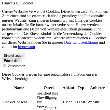
Hinweis zu Cookies
Unsere Webseite verwendet Cookies. Diese haben zwei Funktionen:
Zum einen sind sie erforderlich für die grundlegende Funktionalität
unserer Website. Zum anderen können wir mit Hilfe der Cookies
unsere Inhalte für Sie immer weiter verbessern. Hierzu werden
pseudonymisierte Daten von Website-Besuchern gesammelt und
ausgewertet. Das Einverständnis in die Verwendung der Cookies
können Sie jederzeit widerrufen. Weitere Informationen zu Cookies
auf dieser Website finden Sie in unserer
Datenschutzerklärung
und
zu uns im
Impressum
.
Einstellungen
Erforderlich
Zustimmen
Diese Cookies werden für eine reibungslose Funktion unserer
Website benötigt.
Name
Zweck
Ablauf
Typ
Anbieter
Speichert Ihre
Einwilligung
CookieConsent
zur
1 Jahr
HTML
Website
Verwendung