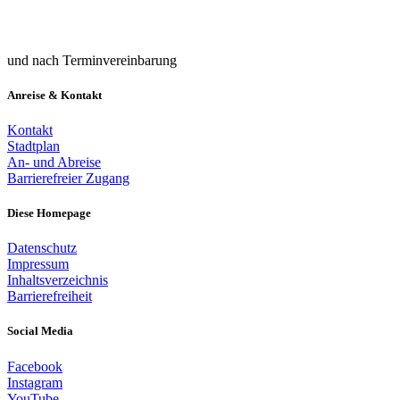
und nach Terminvereinbarung
Anreise & Kontakt
Kontakt
Stadtplan
An- und Abreise
Barrierefreier Zugang
Diese Homepage
Datenschutz
Impressum
Inhaltsverzeichnis
Barrierefreiheit
Social Media
Facebook
Instagram
YouTube