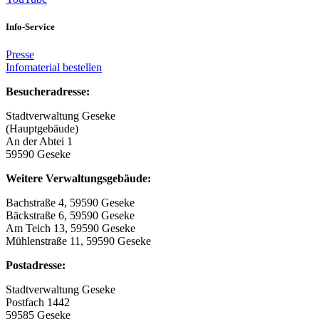
Info-Service
Presse
Infomaterial bestellen
Besucheradresse:
Stadtverwaltung Geseke
(Hauptgebäude)
An der Abtei 1
59590 Geseke
Weitere Verwaltungsgebäude:
Bachstraße 4, 59590 Geseke
Bäckstraße 6, 59590 Geseke
Am Teich 13, 59590 Geseke
Mühlenstraße 11, 59590 Geseke
Postadresse:
Stadtverwaltung Geseke
Postfach 1442
59585 Geseke