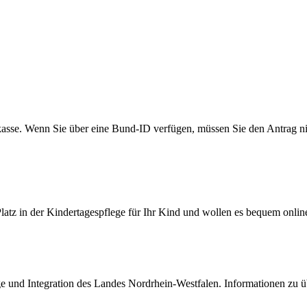
kasse. Wenn Sie über eine Bund-ID verfügen, müssen Sie den Antrag ni
latz in der Kindertagespflege für Ihr Kind und wollen es bequem onlin
nge und Integration des Landes Nordrhein-Westfalen. Informationen zu ü