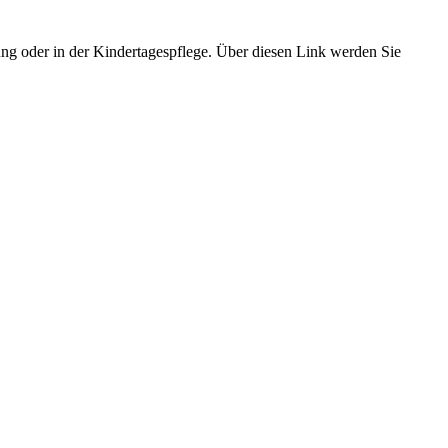
ung oder in der Kindertagespflege. Über diesen Link werden Sie