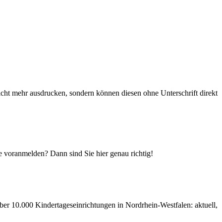
cht mehr ausdrucken, sondern können diesen ohne Unterschrift direkt
e voranmelden? Dann sind Sie hier genau richtig!
ber 10.000 Kindertageseinrichtungen in Nordrhein-Westfalen: aktuell,