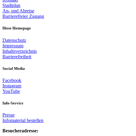
Stadtplan
An- und Abreise
Barrierefreier Zugang
Diese Homepage
Datenschutz
Impressum
Inhaltsverzeichnis
Barrierefreiheit
Social Media
Facebook
Instagram
YouTube
Info-Service
Presse
Infomaterial bestellen
Besucheradresse: