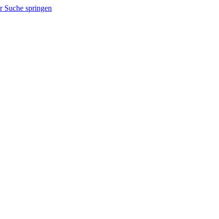
r Suche springen