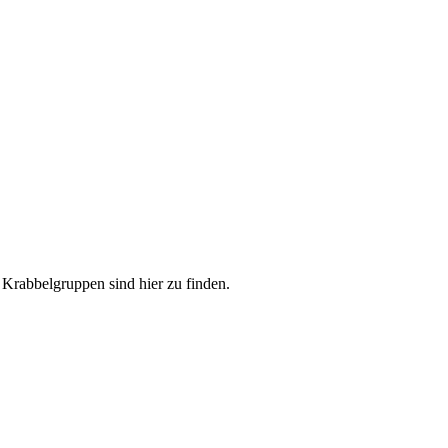
Krabbelgruppen sind hier zu finden.