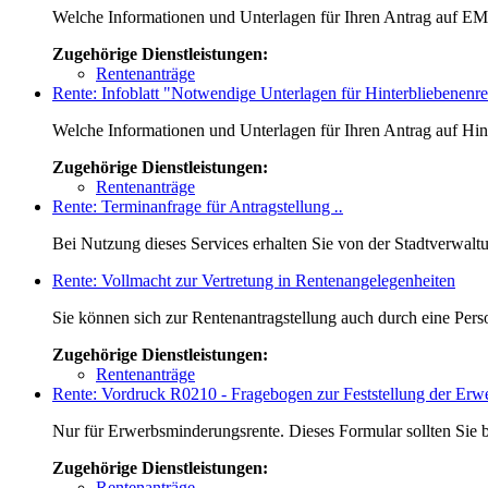
Welche Informationen und Unterlagen für Ihren Antrag auf EM-
Zugehörige Dienstleistungen:
Rentenanträge
Rente: Infoblatt "Notwendige Unterlagen für Hinterbliebenenre
Welche Informationen und Unterlagen für Ihren Antrag auf Hinte
Zugehörige Dienstleistungen:
Rentenanträge
Rente: Terminanfrage für Antragstellung
..
Bei Nutzung dieses Services erhalten Sie von der Stadtverwalt
Rente: Vollmacht zur Vertretung in Rentenangelegenheiten
Sie können sich zur Rentenantragstellung auch durch eine Perso
Zugehörige Dienstleistungen:
Rentenanträge
Rente: Vordruck R0210 - Fragebogen zur Feststellung der Er
Nur für Erwerbsminderungsrente. Dieses Formular sollten Sie bi
Zugehörige Dienstleistungen:
Rentenanträge