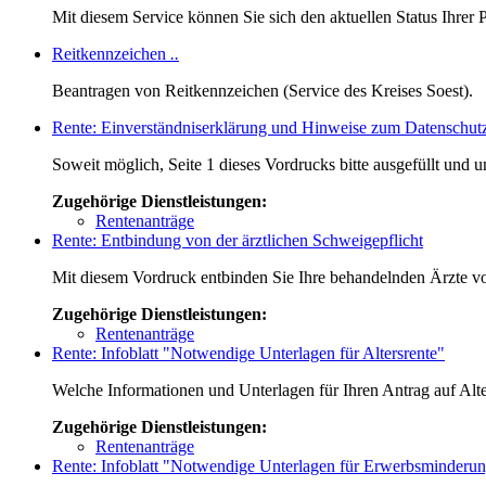
Mit diesem Service können Sie sich den aktuellen Status Ihrer
Reitkennzeichen
..
Beantragen von Reitkennzeichen (Service des Kreises Soest).
Rente: Einverständniserklärung und Hinweise zum Datenschut
Soweit möglich, Seite 1 dieses Vordrucks bitte ausgefüllt und u
Zugehörige Dienstleistungen:
Rentenanträge
Rente: Entbindung von der ärztlichen Schweigepflicht
Mit diesem Vordruck entbinden Sie Ihre behandelnden Ärzte v
Zugehörige Dienstleistungen:
Rentenanträge
Rente: Infoblatt "Notwendige Unterlagen für Altersrente"
Welche Informationen und Unterlagen für Ihren Antrag auf Alter
Zugehörige Dienstleistungen:
Rentenanträge
Rente: Infoblatt "Notwendige Unterlagen für Erwerbsminderun