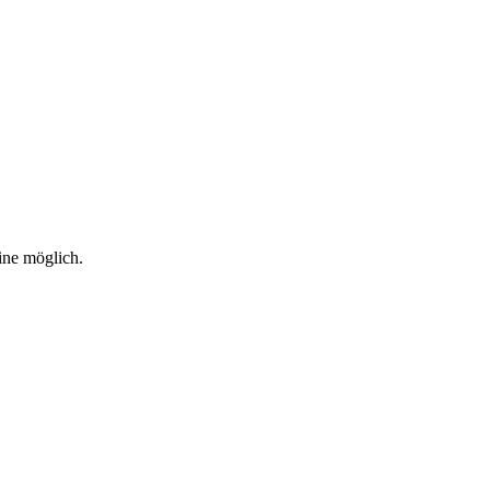
ine möglich.