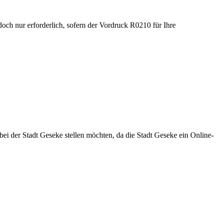
edoch nur erforderlich, sofern der Vordruck R0210 für Ihre
bei der Stadt Geseke stellen möchten, da die Stadt Geseke ein Online-