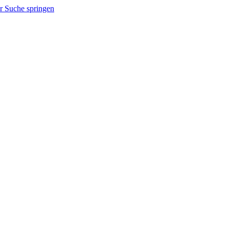
r Suche springen