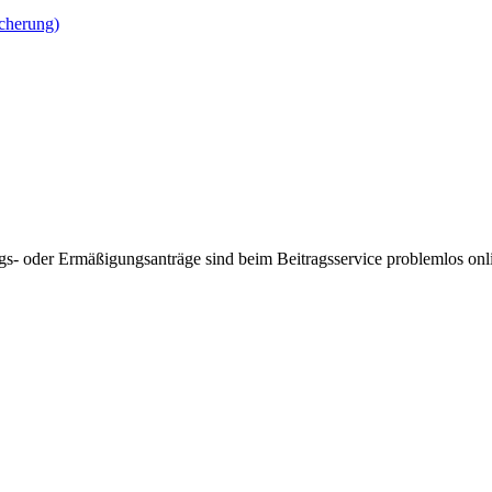
cherung)
oder Ermäßigungsanträge sind beim Beitragsservice problemlos onl